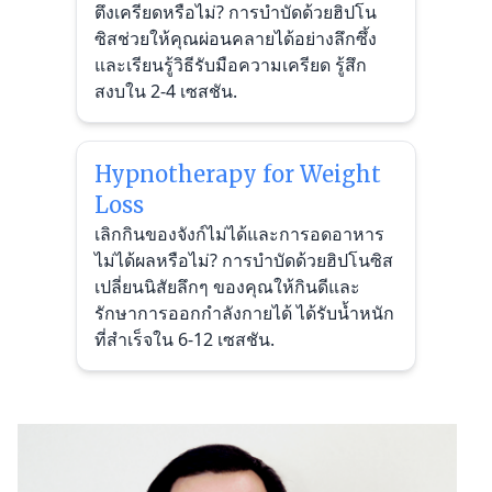
ตึงเครียดหรือไม่? การบำบัดด้วยฮิปโน
ซิสช่วยให้คุณผ่อนคลายได้อย่างลึกซึ้ง
และเรียนรู้วิธีรับมือความเครียด รู้สึก
สงบใน 2-4 เซสชัน.
Hypnotherapy for Weight
Loss
เลิกกินของจังก์ไม่ได้และการอดอาหาร
ไม่ได้ผลหรือไม่? การบำบัดด้วยฮิปโนซิส
เปลี่ยนนิสัยลึกๆ ของคุณให้กินดีและ
รักษาการออกกำลังกายได้ ได้รับน้ำหนัก
ที่สำเร็จใน 6-12 เซสชัน.