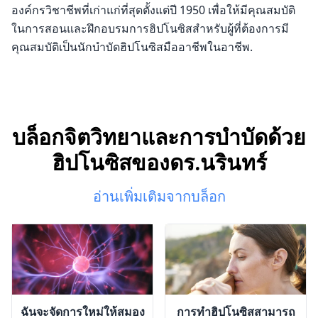
องค์กรวิชาชีพที่เก่าแก่ที่สุดตั้งแต่ปี 1950 เพื่อให้มีคุณสมบัติ
ในการสอนและฝึกอบรมการฮิปโนซิสสำหรับผู้ที่ต้องการมี
คุณสมบัติเป็นนักบำบัดฮิปโนซิสมืออาชีพในอาชีพ.
บล็อกจิตวิทยาและการบำบัดด้วย
ฮิปโนซิสของดร.นรินทร์
อ่านเพิ่มเติมจากบล็อก
ฉันจะจัดการใหม่ให้สมอง
การทำฮิปโนซิสสามารถ