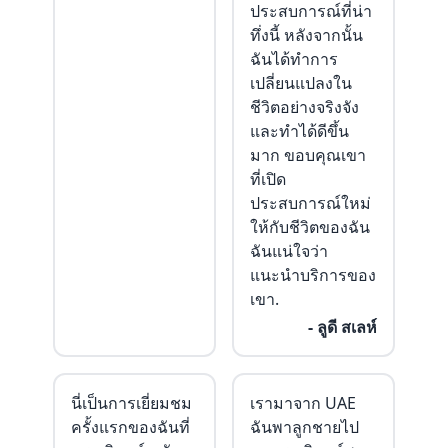
ประสบการณ์ที่น่า
ทึ่งนี้ หลังจากนั้น
ฉันได้ทำการ
เปลี่ยนแปลงใน
ชีวิตอย่างจริงจัง
และทำได้ดีขึ้น
มาก ขอบคุณเขา
ที่เปิด
ประสบการณ์ใหม่
ให้กับชีวิตของฉัน
ฉันแน่ใจว่า
แนะนำบริการของ
เขา.
- ลูดี สเลห์
นี่เป็นการเยี่ยมชม
เรามาจาก UAE
ครั้งแรกของฉันที่
ฉันพาลูกชายไป