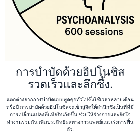
การบำบัดด้วยฮิปโนซิส
รวดเร็วและลึกซึ้ง.
แตกต่างจากการบำบัดแบบพูดคุยทั่วไปซึ่งใช้เวลาหลายเดือน
หรือปี การบำบัดด้วยฮิปโนซิสจะเข้าสู่จิตใต้สำนึกซึ่งเป็นที่ที่มี
การเปลี่ยนแปลงที่แท้จริงเกิดขึ้น ช่วยให้ร่างกายและจิตใจ
ทำงานร่วมกัน เพิ่มประสิทธิผลทางการแพทย์และเร่งการฟื้น
ตัว.