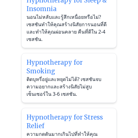
Hypnotherapy for Sleep &
Insomnia
นอนไม่หลับและรู้สึกเหนื่อยหรือไม่?
เซสชันทำให้คุณสร้างนิสัยการนอนที่ดี
และทำให้คุณผ่อนคลาย คืนที่ดีใน 2-4
เซสชัน.
Hypnotherapy for
Smoking
ติดบุหรี่อยู่และหยุดไม่ได้? เซสชันจบ
ความอยากและสร้างนิสัยไม่สูบ
เซ็นเซอร์ใน 3-6 เซสชัน.
Hypnotherapy for Stress
Relief
ความกดดันมากเกินไปที่ทำให้คุณ