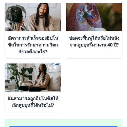
อัตราการสำเร็จของฮิปโน
ปอดจะฟื้นฟูได้หรือไม่หลัง
ซิสในการรักษาความวิตก
จากสูบบุหรี่มานาน 40 ปี?
กังวลคืออะไร?
ฉันสามารถถูกฮิปโนซิสให้
เลิกสูบบุหรี่ได้หรือไม่?