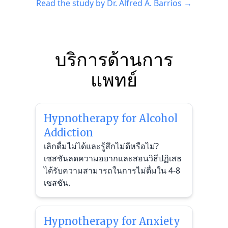
Read the study by Dr. Alfred A. Barrios →
บริการด้านการ
แพทย์
Hypnotherapy for Alcohol
Addiction
เลิกดื่มไม่ได้และรู้สึกไม่ดีหรือไม่?
เซสชันลดความอยากและสอนวิธีปฏิเสธ
ได้รับความสามารถในการไม่ดื่มใน 4-8
เซสชัน.
Hypnotherapy for Anxiety