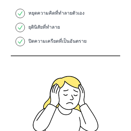
หยุดความคิดที่ทำลายตัวเอง
ยุตินิสัยที่ทำลาย
ปิดความเครียดที่เป็นอันตราย