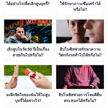
ได้อย่างไรเพื่อเลิกสูบบุหรี่?
ใช้รักษาภาวะซึมเศร้าได้
หรือไม่?
เลิกสูบในวัย 50 ปีเป็นเรื่อง
ฮิปโนซิสช่วยรักษาความ
สายเกินไปหรือไม่?
วิตกกังวลทั่วไปได้หรือไม่?
จะฝึกจิตใจของฉันให้ไม่สูบ
ฮิปโนซิสช่วยการโจมตีตื่น
บุหรี่ได้อย่างไร?
ตระหนกได้หรือไม่?