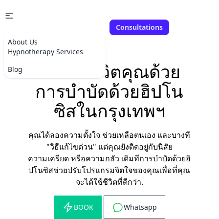
Consultations
About Us
Hypnotherapy Services
เปลี่ยนชีวิตคุณด้วย
Blog
การบำบัดด้วยฮิปโน
ซิสในกรุงเทพฯ
คุณได้ลองความตั้งใจ ช่วยเหลือตนเอง และบางที
"วิธีแก้ไขด่วน" แต่คุณยังติดอยู่กับนิสัย
ความเครียด หรือความกลัว เดิมทีการบำบัดด้วยฮิ
ปโนซิสช่วยปรับโปรแกรมจิตใจของคุณเพื่อที่คุณ
จะได้ใช้ชีวิตที่ดีกว่า.
BOOK
Whatsapp