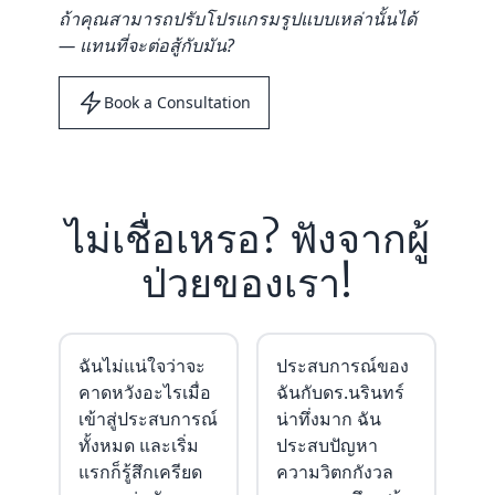
ถ้าคุณสามารถปรับโปรแกรมรูปแบบเหล่านั้นได้
— แทนที่จะต่อสู้กับมัน?
Book a Consultation
ไม่เชื่อเหรอ? ฟังจากผู้
ป่วยของเรา!
ฉันไม่แน่ใจว่าจะ
ประสบการณ์ของ
คาดหวังอะไรเมื่อ
ฉันกับดร.นรินทร์
เข้าสู่ประสบการณ์
น่าทึ่งมาก ฉัน
ทั้งหมด และเริ่ม
ประสบปัญหา
แรกก็รู้สึกเครียด
ความวิตกกังวล