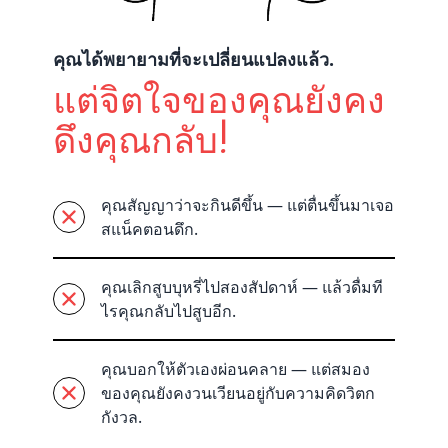
คุณได้พยายามที่จะเปลี่ยนแปลงแล้ว.
แต่จิตใจของคุณยังคง
ดึงคุณกลับ!
คุณสัญญาว่าจะกินดีขึ้น — แต่ตื่นขึ้นมาเจอ
สแน็คตอนดึก.
คุณเลิกสูบบุหรี่ไปสองสัปดาห์ — แล้วดื่มที
ไรคุณกลับไปสูบอีก.
คุณบอกให้ตัวเองผ่อนคลาย — แต่สมอง
ของคุณยังคงวนเวียนอยู่กับความคิดวิตก
กังวล.