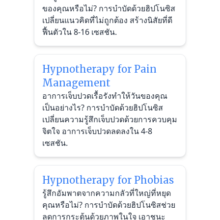
ของคุณหรือไม่? การบำบัดด้วยฮิปโนซิส
เปลี่ยนแนวคิดที่ไม่ถูกต้อง สร้างนิสัยที่ดี
ฟื้นตัวใน 8-16 เซสชัน.
Hypnotherapy for Pain
Management
อาการเจ็บปวดเรื้อรังทำให้วันของคุณ
เป็นอย่างไร? การบำบัดด้วยฮิปโนซิส
เปลี่ยนความรู้สึกเจ็บปวดด้วยการควบคุม
จิตใจ อาการเจ็บปวดลดลงใน 4-8
เซสชัน.
Hypnotherapy for Phobias
รู้สึกอัมพาตจากความกลัวที่ใหญ่ที่หยุด
คุณหรือไม่? การบำบัดด้วยฮิปโนซิสช่วย
ลดการกระตุ้นด้วยภาพในใจ เอาชนะ