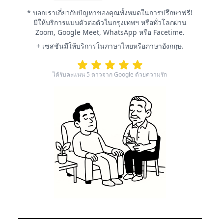
* บอกเราเกี่ยวกับปัญหาของคุณทั้งหมดในการปรึกษาฟรี!
มีให้บริการแบบตัวต่อตัวในกรุงเทพฯ หรือทั่วโลกผ่าน
Zoom, Google Meet, WhatsApp หรือ Facetime.
+ เซสชันมีให้บริการในภาษาไทยหรือภาษาอังกฤษ.
ได้รับคะแนน 5 ดาวจาก Google ด้วยความรัก