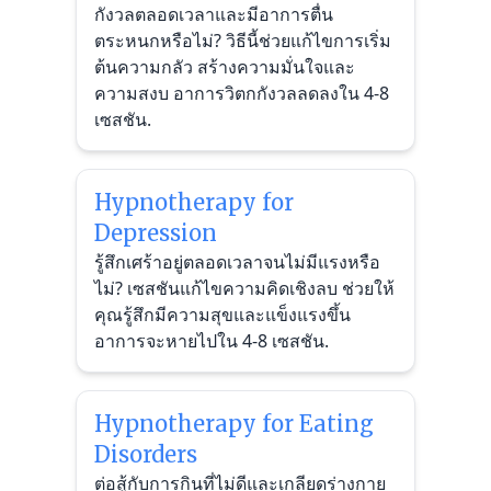
กังวลตลอดเวลาและมีอาการตื่น
ตระหนกหรือไม่? วิธีนี้ช่วยแก้ไขการเริ่ม
ต้นความกลัว สร้างความมั่นใจและ
ความสงบ อาการวิตกกังวลลดลงใน 4-8
เซสชัน.
Hypnotherapy for
Depression
รู้สึกเศร้าอยู่ตลอดเวลาจนไม่มีแรงหรือ
ไม่? เซสชันแก้ไขความคิดเชิงลบ ช่วยให้
คุณรู้สึกมีความสุขและแข็งแรงขึ้น
อาการจะหายไปใน 4-8 เซสชัน.
Hypnotherapy for Eating
Disorders
ต่อสู้กับการกินที่ไม่ดีและเกลียดร่างกาย