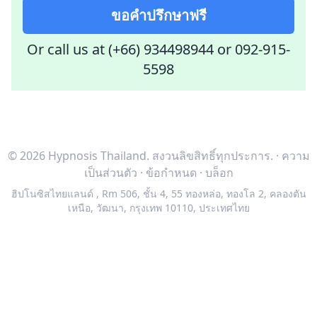
ขอคำปรึกษาฟรี
Or call us at (+66) 934498944
or
092-915-
5598
© 2026 Hypnosis Thailand.
สงวนลิขสิทธิ์ทุกประการ.
·
ความ
เป็นส่วนตัว
·
ข้อกำหนด
·
บล็อก
ฮิปโนซิสไทยแลนด์
,
Rm 506, ชั้น 4, 55 ทองหล่อ, ทองโล 2, คลองตัน
เหนือ, วัฒนา, กรุงเทพ 10110, ประเทศไทย