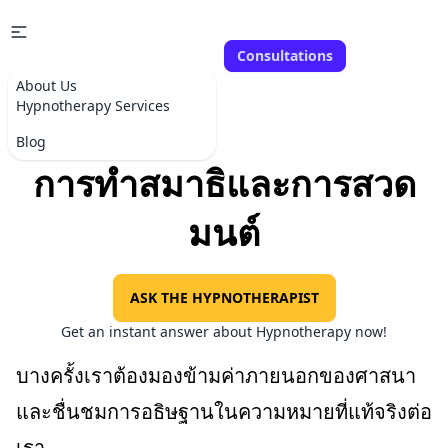
Consultations
About Us
Hypnotherapy Services
Blog
การทำสมาธิและการสวด
มนต์
ASK THE HYPNOTHERAPIST
Get an instant answer about Hypnotherapy now!
บางครั้งเราต้องมองข้ามค่าภายนอกของศาสนา
และชื่นชมการอธิษฐานในความหมายที่แท้จริงต่อ
เรา.