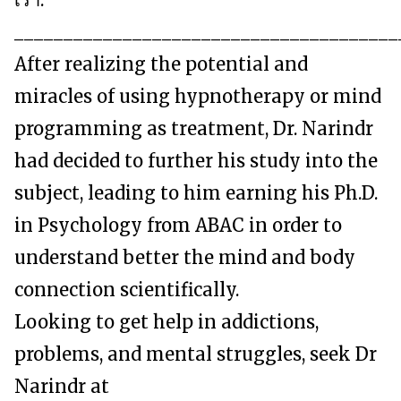
_______________________________________
After realizing the potential and
miracles of using hypnotherapy or mind
programming as treatment, Dr. Narindr
had decided to further his study into the
subject, leading to him earning his Ph.D.
in Psychology from ABAC in order to
understand better the mind and body
connection scientifically.
Looking to get help in addictions,
problems, and mental struggles, seek Dr
Narindr at