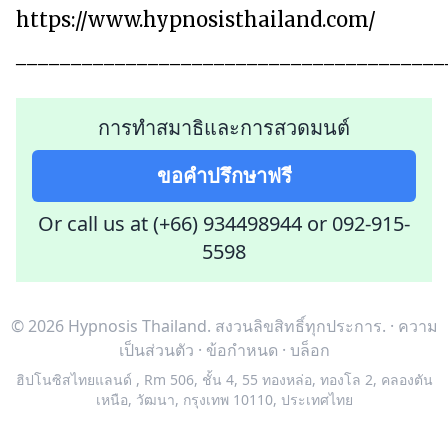
https://www.hypnosisthailand.com/
_______________________________________
การทำสมาธิและการสวดมนต์
ขอคำปรึกษาฟรี
Or call us at (+66) 934498944
or
092-915-
5598
© 2026 Hypnosis Thailand.
สงวนลิขสิทธิ์ทุกประการ.
·
ความ
เป็นส่วนตัว
·
ข้อกำหนด
·
บล็อก
ฮิปโนซิสไทยแลนด์
,
Rm 506, ชั้น 4, 55 ทองหล่อ, ทองโล 2, คลองตัน
เหนือ, วัฒนา, กรุงเทพ 10110, ประเทศไทย