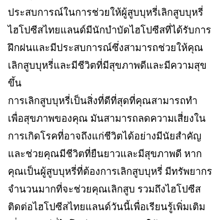
ประสบการณ์ในการช่วยให้ผู้สูบบุหรี่เลิกสูบบุหรี่
ไฮโปซีสไทยแลนด์มีนักบำบัดไฮโปซีสที่ได้รับการ
ฝึกฝนและมีประสบการณ์ซึ่งสามารถช่วยให้คุณ
เลิกสูบบุหรี่และมีชีวิตที่มีสุขภาพดีและมีความสุข
ขึ้น
การเลิกสูบบุหรี่เป็นสิ่งที่ดีที่สุดที่คุณสามารถทำ
เพื่อสุขภาพของคุณ มันสามารถลดความเสี่ยงใน
การเกิดโรคที่อาจถึงแก่ชีวิตได้อย่างมีนัยสำคัญ
และช่วยคุณมีชีวิตที่ยืนยาวและมีสุขภาพดี หาก
คุณเป็นผู้สูบบุหรี่ที่ต้องการเลิกสูบบุหรี่ มีทรัพยากร
จำนวนมากที่จะช่วยคุณเลิกสูบ รวมถึงไฮโปซีส
ติดต่อไฮโปซีสไทยแลนด์วันนี้เพื่อเรียนรู้เพิ่มเติม