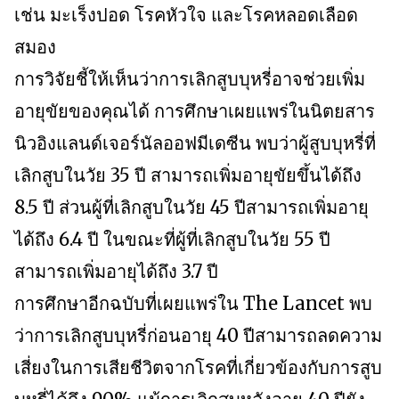
เช่น มะเร็งปอด โรคหัวใจ และโรคหลอดเลือด
สมอง
การวิจัยชี้ให้เห็นว่าการเลิกสูบบุหรี่อาจช่วยเพิ่ม
อายุขัยของคุณได้ การศึกษาเผยแพร่ในนิตยสาร
นิวอิงแลนด์เจอร์นัลออฟมีเดซีน พบว่าผู้สูบบุหรี่ที่
เลิกสูบในวัย 35 ปี สามารถเพิ่มอายุขัยขึ้นได้ถึง
8.5 ปี ส่วนผู้ที่เลิกสูบในวัย 45 ปีสามารถเพิ่มอายุ
ได้ถึง 6.4 ปี ในขณะที่ผู้ที่เลิกสูบในวัย 55 ปี
สามารถเพิ่มอายุได้ถึง 3.7 ปี
การศึกษาอีกฉบับที่เผยแพร่ใน The Lancet พบ
ว่าการเลิกสูบบุหรี่ก่อนอายุ 40 ปีสามารถลดความ
เสี่ยงในการเสียชีวิตจากโรคที่เกี่ยวข้องกับการสูบ