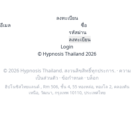
ลงทะเบียน
อีเมล
ชื่อ
รหัสผ่าน
ลงทะเบียน
Login
©
Hypnosis Thailand
2026
© 2026 Hypnosis Thailand.
สงวนลิขสิทธิ์ทุกประการ.
·
ความ
เป็นส่วนตัว
·
ข้อกำหนด
·
บล็อก
ฮิปโนซิสไทยแลนด์
,
Rm 506, ชั้น 4, 55 ทองหล่อ, ทองโล 2, คลองตัน
เหนือ, วัฒนา, กรุงเทพ 10110, ประเทศไทย