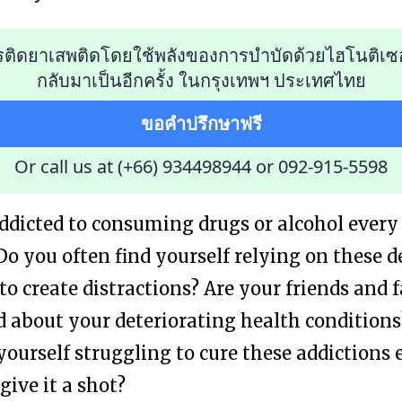
รติดยาเสพติดโดยใช้พลังของการบำบัดด้วยไฮโนติเซ
กลับมาเป็นอีกครั้ง ในกรุงเทพฯ ประเทศไทย
ขอคำปรึกษาฟรี
Or call us at (+66) 934498944
or
092-915-5598
ddicted to consuming drugs or alcohol every
Do you often find yourself relying on these d
o create distractions? Are your friends and 
 about your deteriorating health conditions
 yourself struggling to cure these addictions 
give it a shot?