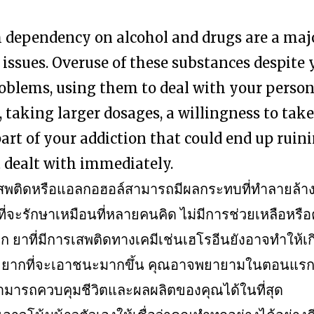
 dependency on alcohol and drugs are a majo
 issues. Overuse of these substances despite 
oblems, using them to deal with your person
 taking larger dosages, a willingness to take 
 part of your addiction that could end up ruin
ot dealt with immediately.
สพติดหรือแอลกอฮอล์สามารถมีผลกระทบที่ทำลายล้
ที่จะรักษาเหมือนที่หลายคนคิด ไม่มีการช่วยเหลือหร
 ยาที่มีการเสพติดทางเคมีเช่นเฮโรอีนยังอาจทำให้เ
ยากที่จะเอาชนะมากขึ้น คุณอาจพยายามในตอนแรก แต
ามารถควบคุมชีวิตและผลผลิตของคุณได้ในที่สุด