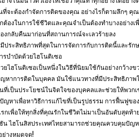
ณอาจโน้มน้าวตัวเองให้เชื่อว่าคุณทำทุกอย่างได้อย่างด
ที่จะต้องกำจัดการติดของคุณ อย่างไรก็ตามลึกๆ คุณก็รู
ี่ถูกต้องในการใช้ชีวิตและคุณจำเป็นต้องทำบางอย่างเพื
องกลับคืนมาก่อนที่สถานการณ์จะเลวร้ายลง
ที่มีประสิทธิภาพที่สุดในการจัดการกับการติดนี้และรักษา
การบำบัดด้วยไฮโนติเซอ
วยไฮโนติเซอเป็นหนึ่งในวิธีที่นิยมใช้กันอย่างกว้าง
ปัญหาการติดในบุคคล มันใช้แนวทางที่มีประสิทธิภาพ
็นที่เป็นประโยชน์ในจิตใจของบุคคลและช่วยให้พวกเข
ัญหาเพื่อหาวิธีการแก้ไขที่เป็นรูปธรรม การฟื้นฟูข
รกเพื่อให้ทุกสิ่งที่คุณรักในชีวิตไม่มาเป็นอันดับสุดท้า
ซสชัน ไฮโนสิสประเทศไทยสามารถช่วยคุณควบคุมปัญ
อย่างหมดจด!