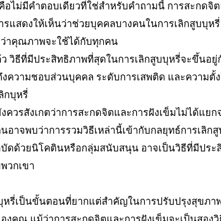
คือไม่มีคำตอบเดียวที่ใช่สำหรับคำถามนี้ การสะกดจิ
การแสดงให้เห็นว่าช่วยบุคคลบางคนในการเลิกสูบบุหรี่ 
่าคุณภาพจะใช้ได้กับทุกคน
ล้ว วิธีที่มีประสิทธิภาพที่สุดในการเลิกสูบบุหรี่จะขึ้นอย
ถึงความชอบส่วนบุคคล ระดับการเสพติด และความตั้งใจ
ิกบุหรี่
ยังควรสังเกตว่าการสะกดจิตและการฝังเข็มไม่ได้แยก
อาจพบว่าการรวมวิธีเหล่านี้เข้ากับกลยุทธ์การเลิกสูบบุ
บัดด้วยนิโคตินหรือกลุ่มสนับสนุน อาจเป็นวิธีที่มีประ
ับพวกเขา
บุหรี่เป็นขั้นตอนที่ยากแต่สำคัญในการปรับปรุงสุข
่ดีของคุณ แม้ว่าการสะกดจิตและการฝังเข็มจะเป็นสองวิธ