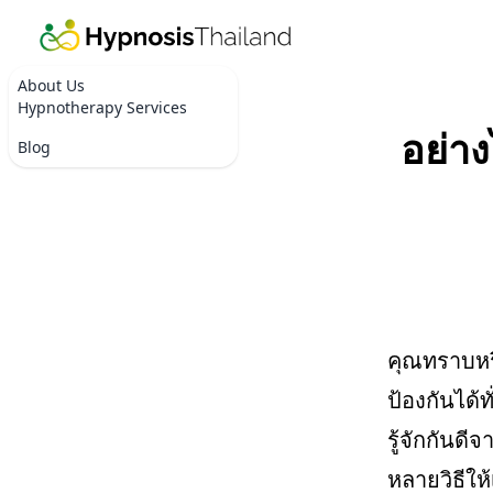
About Us
Hypnotherapy Services
อย่าง
Blog
คุณทราบหรื
ป้องกันได้ท
รู้จักกันดี
หลายวิธีให้