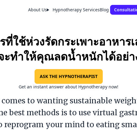
About Us
Hypnotherapy Services
Blog
Consultati
ารที่ใช้ห่วงรัดกระเพาะอาหาร
งจะทำให้คุณลดน้ำหนักได้อย่า
ASK THE HYPNOTHERAPIST
Get an instant answer about Hypnotherapy now!
 comes to wanting sustainable weight
he best methods is to use virtual gast
o reprogram your mind to eating sma