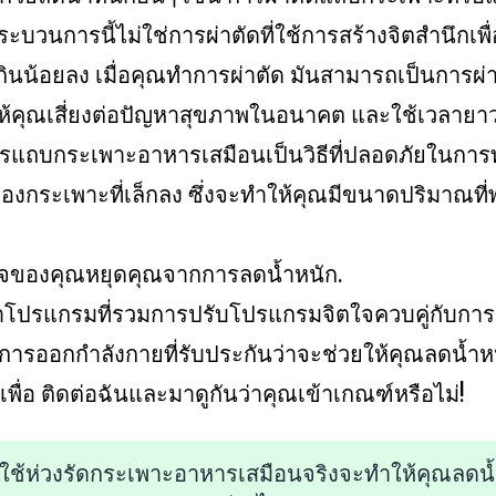
ะบวนการนี้ไม่ใช่การผ่าตัดที่ใช้การสร้างจิตสำนึกเพื
ินน้อยลง เมื่อคุณทำการผ่าตัด มันสามารถเป็นการผ่าต
ห้คุณเสี่ยงต่อปัญหาสุขภาพในอนาคต และใช้เวลาย
แถบกระเพาะอาหารเสมือนเป็นวิธีที่ปลอดภัยในการท
ของกระเพาะที่เล็กลง ซึ่งจะทำให้คุณมีขนาดปริมาณที
ตใจของคุณหยุดคุณจากการลดน้ำหนัก.
ทำโปรแกรมที่รวมการปรับโปรแกรมจิตใจควบคู่กับกา
รออกกำลังกายที่รับประกันว่าจะช่วยให้คุณลดน้ำหน
เพื่อ ติดต่อฉันและมาดูกันว่าคุณเข้าเกณฑ์หรือไม่!
ที่ใช้ห่วงรัดกระเพาะอาหารเสมือนจริงจะทำให้คุณลดน้