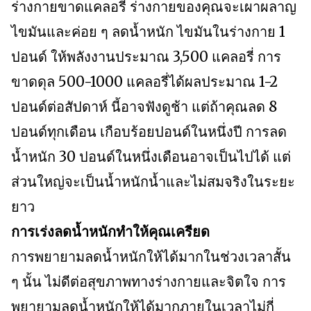
ร่างกายขาดแคลอรี่ ร่างกายของคุณจะเผาผลาญ
ไขมันและค่อย ๆ ลดน้ำหนัก ไขมันในร่างกาย 1
ปอนด์ ให้พลังงานประมาณ 3,500 แคลอรี่ การ
ขาดดุล 500-1000 แคลอรี่ได้ผลประมาณ 1-2
ปอนด์ต่อสัปดาห์ นี้อาจฟังดูช้า แต่ถ้าคุณลด 8
ปอนด์ทุกเดือน เกือบร้อยปอนด์ในหนึ่งปี การลด
น้ำหนัก 30 ปอนด์ในหนึ่งเดือนอาจเป็นไปได้ แต่
ส่วนใหญ่จะเป็นน้ำหนักน้ำและไม่สมจริงในระยะ
ยาว
การเร่งลดน้ำหนักทำให้คุณเครียด
การพยายามลดน้ำหนักให้ได้มากในช่วงเวลาสั้น
ๆ นั้น ไม่ดีต่อสุขภาพทางร่างกายและจิตใจ การ
พยายามลดน้ำหนักให้ได้มากภายในเวลาไม่กี่