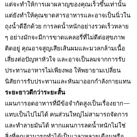
แต่จะทำให้การเผาผลาญของคุณเร็วขึ้นเท่านั้น
แต่ยังทำให้คุณขาดสารอาหารและอาจเป็นนิ่วใน
ถุงน้ำดีอีกด้วย การลดน้ำหนักอย่างรวดเร็วหลาย
ๆ อย่างมักจะมีการขาดแคลอรี่ที่ไม่ดีต่อสุขภาพ
ติดอยู่ คุณอาจสูญเสียเส้นผมและมวลกล้ามเนื้อ
เสี่ยงต่อปัญหาหัวใจ และอาจเป็นลมจากการรับ
ประทานอาหารไม่เพียงพอ ให้พยายามเปลี่ยน
นิสัยการรับประทานและหันมาออกกำลังกายแทน
ระยะยาวดีกว่าระยะสั้น
แผนการอดอาหารที่มีข้อจำกัดสูงเป็นเรื่องยาก—
แทบเป็นไปไม่ได้ คนส่วนใหญ่ไม่สามารถจัดการ
และทำลายมันได้ หากแผนการลดน้ำหนักไม่ใช่
สิ่งที่คุณสามารถทำได้เป็นเวลาหลายเดือนหรือ