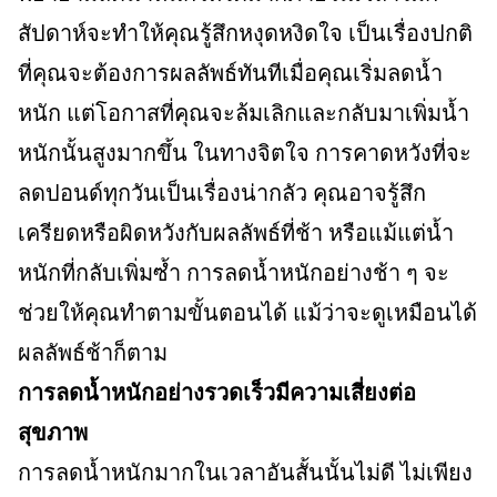
สัปดาห์จะทำให้คุณรู้สึกหงุดหงิดใจ เป็นเรื่องปกติ
ที่คุณจะต้องการผลลัพธ์ทันทีเมื่อคุณเริ่มลดน้ำ
หนัก แต่โอกาสที่คุณจะล้มเลิกและกลับมาเพิ่มน้ำ
หนักนั้นสูงมากขึ้น ในทางจิตใจ การคาดหวังที่จะ
ลดปอนด์ทุกวันเป็นเรื่องน่ากลัว คุณอาจรู้สึก
เครียดหรือผิดหวังกับผลลัพธ์ที่ช้า หรือแม้แต่น้ำ
หนักที่กลับเพิ่มซ้ำ การลดน้ำหนักอย่างช้า ๆ จะ
ช่วยให้คุณทำตามขั้นตอนได้ แม้ว่าจะดูเหมือนได้
ผลลัพธ์ช้าก็ตาม
การลดน้ำหนักอย่างรวดเร็วมีความเสี่ยงต่อ
สุขภาพ
การลดน้ำหนักมากในเวลาอันสั้นนั้นไม่ดี ไม่เพียง