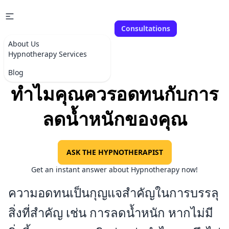
Consultations
About Us
Hypnotherapy Services
Blog
ทำไมคุณควรอดทนกับการ
ลดน้ำหนักของคุณ
ASK THE HYPNOTHERAPIST
Get an instant answer about Hypnotherapy now!
ความอดทนเป็นกุญแจสำคัญในการบรรลุ
สิ่งที่สำคัญ เช่น การลดน้ำหนัก หากไม่มี