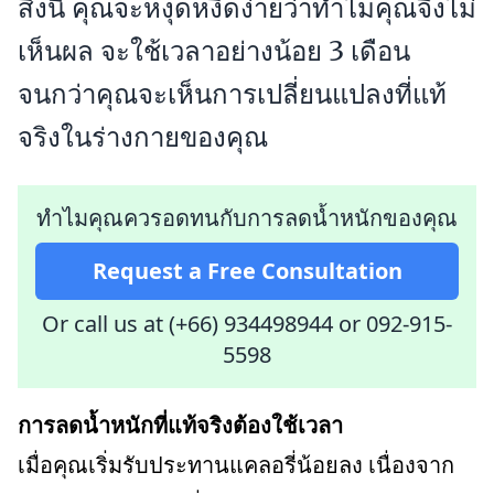
สิ่งนี้ คุณจะหงุดหงิดง่ายว่าทำไมคุณจึงไม่
เห็นผล จะใช้เวลาอย่างน้อย 3 เดือน
จนกว่าคุณจะเห็นการเปลี่ยนแปลงที่แท้
จริงในร่างกายของคุณ
ทำไมคุณควรอดทนกับการลดน้ำหนักของคุณ
Request a Free Consultation
Or call us at (+66) 934498944
or
092-915-
5598
การลดน้ำหนักที่แท้จริงต้องใช้เวลา
เมื่อคุณเริ่มรับประทานแคลอรี่น้อยลง เนื่องจาก