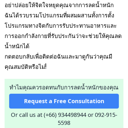
อย่าปล่อยให้จิตใจหยุดคุณจากการลดน้ำหนัก
ฉันได้รวบรวมโปรแกรมที่ผสมผสานทั้งการตั้ง
โปรแกรมทางจิตกับการรับประทานอาหารและ
การออกกำลังกายที่รับประกันว่าจะช่วยให้คุณลด
น้ำหนักได้
กดตอบกลับเพื่อติดต่อฉันและมาดูกันว่าคุณมี
คุณสมบัติหรือไม่!
ทำไมคุณควรอดทนกับการลดน้ำหนักของคุณ
Request a Free Consultation
Or call us at (+66) 934498944
or
092-915-
5598