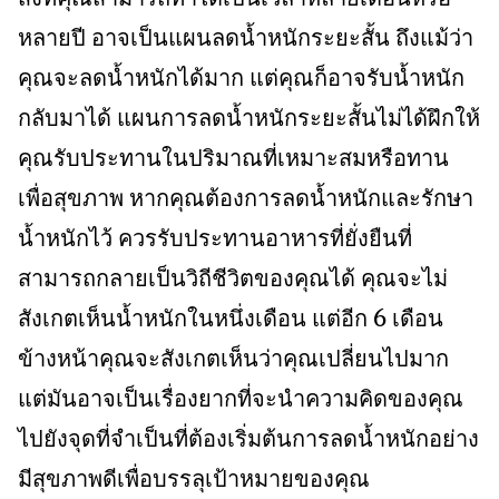
หลายปี อาจเป็นแผนลดน้ำหนักระยะสั้น ถึงแม้ว่า
คุณจะลดน้ำหนักได้มาก แต่คุณก็อาจรับน้ำหนัก
กลับมาได้ แผนการลดน้ำหนักระยะสั้นไม่ได้ฝึกให้
คุณรับประทานในปริมาณที่เหมาะสมหรือทาน
เพื่อสุขภาพ หากคุณต้องการลดน้ำหนักและรักษา
น้ำหนักไว้ ควรรับประทานอาหารที่ยั่งยืนที่
สามารถกลายเป็นวิถีชีวิตของคุณได้ คุณจะไม่
สังเกตเห็นน้ำหนักในหนึ่งเดือน แต่อีก 6 เดือน
ข้างหน้าคุณจะสังเกตเห็นว่าคุณเปลี่ยนไปมาก
แต่มันอาจเป็นเรื่องยากที่จะนำความคิดของคุณ
ไปยังจุดที่จำเป็นที่ต้องเริ่มต้นการลดน้ำหนักอย่าง
มีสุขภาพดีเพื่อบรรลุเป้าหมายของคุณ